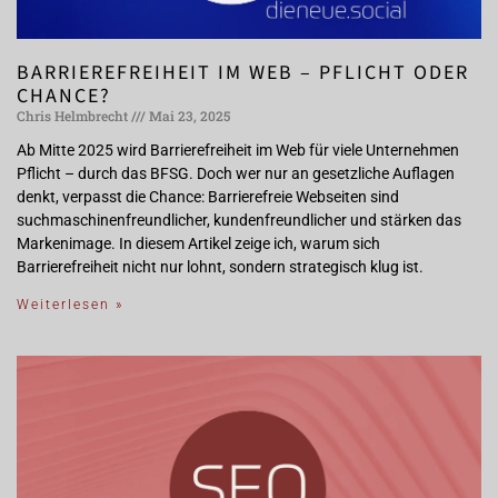
BARRIEREFREIHEIT IM WEB – PFLICHT ODER
CHANCE?
Chris Helmbrecht
Mai 23, 2025
Ab Mitte 2025 wird Barrierefreiheit im Web für viele Unternehmen
Pflicht – durch das BFSG. Doch wer nur an gesetzliche Auflagen
denkt, verpasst die Chance: Barrierefreie Webseiten sind
suchmaschinenfreundlicher, kundenfreundlicher und stärken das
Markenimage. In diesem Artikel zeige ich, warum sich
Barrierefreiheit nicht nur lohnt, sondern strategisch klug ist.
Weiterlesen »