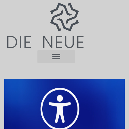
DIE NEUE