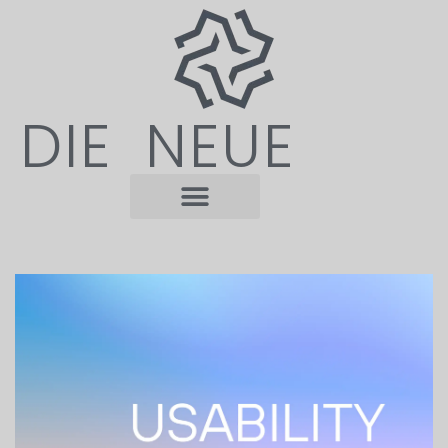
DIE NEUE