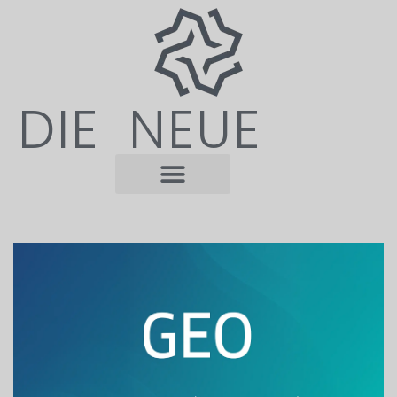
DIE NEUE