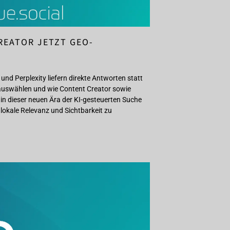
REATOR JETZT GEO-
und Perplexity liefern direkte Antworten statt
te auswählen und wie Content Creator sowie
in dieser neuen Ära der KI-gesteuerten Suche
 lokale Relevanz und Sichtbarkeit zu