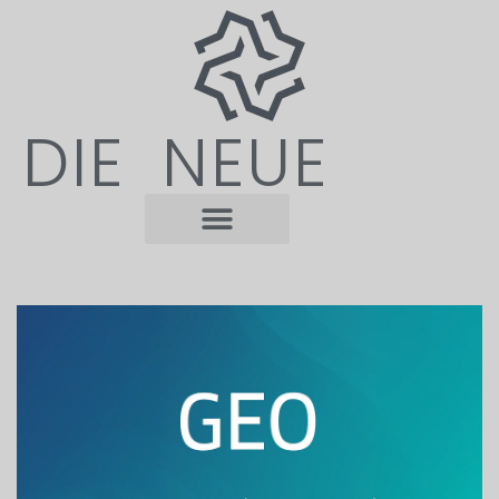
DIE NEUE