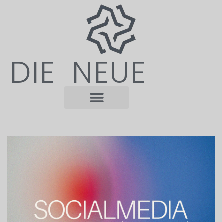
DIE NEUE