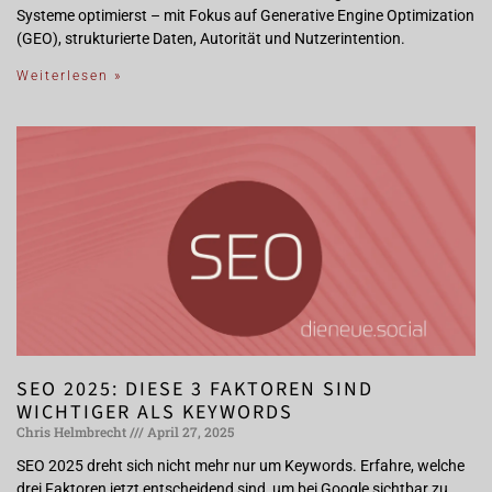
Systeme optimierst – mit Fokus auf Generative Engine Optimization
(GEO), strukturierte Daten, Autorität und Nutzerintention.
Weiterlesen »
SEO 2025: DIESE 3 FAKTOREN SIND
WICHTIGER ALS KEYWORDS
Chris Helmbrecht
April 27, 2025
SEO 2025 dreht sich nicht mehr nur um Keywords. Erfahre, welche
drei Faktoren jetzt entscheidend sind, um bei Google sichtbar zu