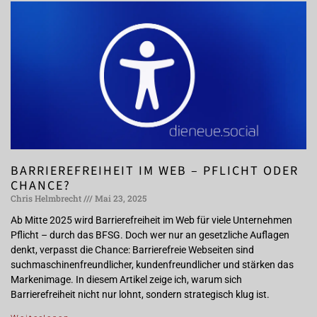
BARRIEREFREIHEIT IM WEB – PFLICHT ODER
CHANCE?
Chris Helmbrecht
Mai 23, 2025
Ab Mitte 2025 wird Barrierefreiheit im Web für viele Unternehmen
Pflicht – durch das BFSG. Doch wer nur an gesetzliche Auflagen
denkt, verpasst die Chance: Barrierefreie Webseiten sind
suchmaschinenfreundlicher, kundenfreundlicher und stärken das
Markenimage. In diesem Artikel zeige ich, warum sich
Barrierefreiheit nicht nur lohnt, sondern strategisch klug ist.