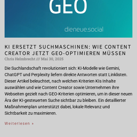
KI ERSETZT SUCHMASCHINEN: WIE CONTENT
CREATOR JETZT GEO-OPTIMIEREN MÜSSEN
Chris Helmbrecht
Mai 30, 2025
Die Suchlandschaft revolutioniert sich: KI-Modelle wie Gemini,
ChatGPT und Perplexity liefern direkte Antworten statt Linklisten.
Dieser Artikel beleuchtet, nach welchen Kriterien KIs Inhalte
auswählen und wie Content Creator sowie Unternehmen ihre
Webseiten gezielt nach GEO-Kriterien optimieren, um in dieser neuen
Ära der KI-gesteuerten Suche sichtbar zu bleiben. Ein detaillierter
Maßnahmenplan unterstützt dabei, lokale Relevanz und
Sichtbarkeit zu maximieren.
Weiterlesen »