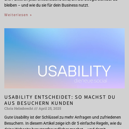
bleiben – und wie du sie für dein Business nutzt.
Weiterlesen »
USABILITY ENTSCHEIDET: SO MACHST DU
AUS BESUCHERN KUNDEN
Chris Helmbrecht
April 25, 2025
Gute Usability ist der Schlüssel zu mehr Anfragen und zufriedenen
Besuchern. In diesem Artikel zeige ich dir 5 einfache Regeln, wie du