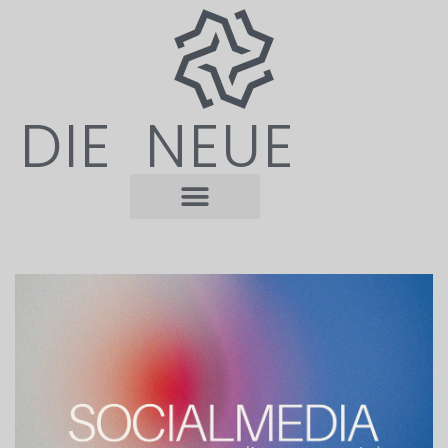
DIE NEUE