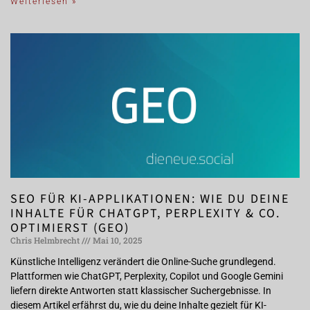
Weiterlesen »
SEO FÜR KI-APPLIKATIONEN: WIE DU DEINE
INHALTE FÜR CHATGPT, PERPLEXITY & CO.
OPTIMIERST (GEO)
Chris Helmbrecht
Mai 10, 2025
Künstliche Intelligenz verändert die Online-Suche grundlegend.
Plattformen wie ChatGPT, Perplexity, Copilot und Google Gemini
liefern direkte Antworten statt klassischer Suchergebnisse. In
diesem Artikel erfährst du, wie du deine Inhalte gezielt für KI-