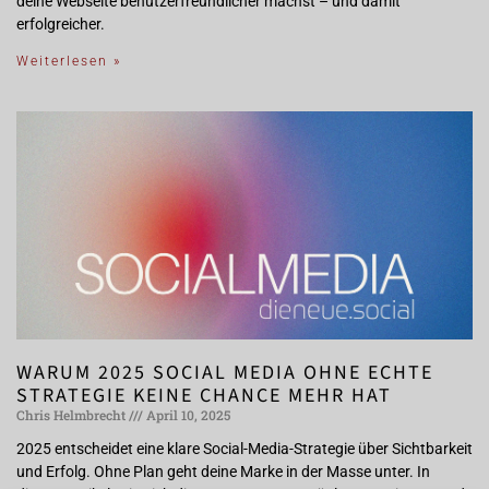
deine Webseite benutzerfreundlicher machst – und damit
erfolgreicher.
Weiterlesen »
WARUM 2025 SOCIAL MEDIA OHNE ECHTE
STRATEGIE KEINE CHANCE MEHR HAT
Chris Helmbrecht
April 10, 2025
2025 entscheidet eine klare Social-Media-Strategie über Sichtbarkeit
und Erfolg. Ohne Plan geht deine Marke in der Masse unter. In